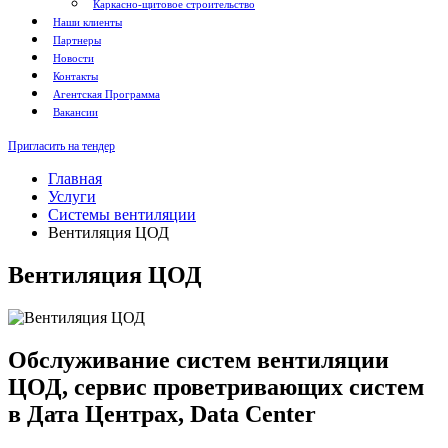
Каркасно-щитовое строительство
Наши клиенты
Партнеры
Новости
Контакты
Агентская Программа
Вакансии
Пригласить на тендер
Главная
Услуги
Системы вентиляции
Вентиляция ЦОД
Вентиляция ЦОД
Обслуживание систем вентиляции
ЦОД, сервис проветривающих систем
в Дата Центрах, Data Center