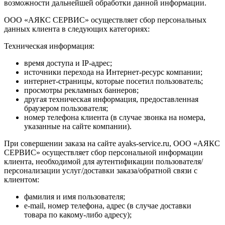
возможности дальнейшей обработки данной информации.
ООО «АЯКС СЕРВИС» осуществляет сбор персональных
данных клиента в следующих категориях:
Техническая информация:
время доступа и IP-адрес;
источники перехода на Интернет-ресурс компании;
интернет-страницы, которые посетил пользователь;
просмотры рекламных баннеров;
другая техническая информация, предоставленная
браузером пользователя;
номер телефона клиента (в случае звонка на номера,
указанные на сайте компании).
При совершении заказа на сайте ayaks-service.ru, ООО «АЯКС
СЕРВИС» осуществляет сбор персональной информации
клиента, необходимой для аутентификации пользователя/
персонализации услуг/доставки заказа/обратной связи с
клиентом:
фамилия и имя пользователя;
e-mail, номер телефона, адрес (в случае доставки
товара по какому-либо адресу);