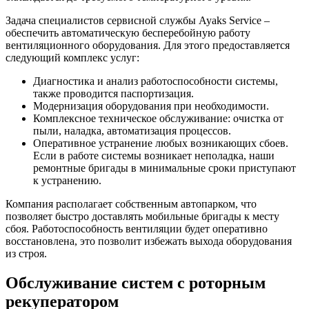
Задача специалистов сервисной службы Ayaks Service –
обеспечить автоматическую бесперебойную работу
вентиляционного оборудования. Для этого предоставляется
следующий комплекс услуг:
Диагностика и анализ работоспособности системы,
также проводится паспортизация.
Модернизация оборудования при необходимости.
Комплексное техническое обслуживание: очистка от
пыли, наладка, автоматизация процессов.
Оперативное устранение любых возникающих сбоев.
Если в работе системы возникает неполадка, наши
ремонтные бригады в минимальные сроки приступают
к устранению.
Компания располагает собственным автопарком, что
позволяет быстро доставлять мобильные бригады к месту
сбоя. Работоспособность вентиляции будет оперативно
восстановлена, это позволит избежать выхода оборудования
из строя.
Обслуживание систем с роторным
рекуператором