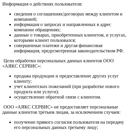
Информация о действиях пользователя:
сведения о соглашениях/договорах между клиентом и
компанией;
информация о запросах и направленных в адрес
компании обращениях;
данные о товарах, приобретенных клиентом, и услугах,
которыми клиент пользовался;
совершенные платежи и другая финансовая
информация, предусмотренная законодательством РФ.
Цели обработки персональных данных клиентов ООО
«АЯКС СЕРВИС»:
продажа продукции и предоставление других услуг
клиенту;
учет клиентских пожеланий (при разработке нового
продукта или услуги);
осуществление обратной связи с клиентом.
ООО «АЯКС СЕРВИС» не предоставляет персональные
данные клиентов третьим лицам, за исключением случаев:
получение прямого согласия пользователя на передачу
его персональных данных третьему лицу;