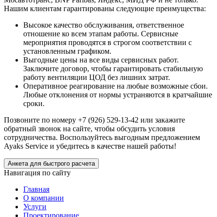
Нашим клиентам гарантированы следующие преимущества:
Высокое качество обслуживания, ответственное
отношение ко всем этапам работы. Сервисные
мероприятия проводятся в строгом соответствии с
установленным графиком.
Выгодные цены на все виды сервисных работ.
Заключите договор, чтобы гарантировать стабильную
работу вентиляции ЦОД без лишних затрат.
Оперативное реагирование на любые возможные сбои.
Любые отклонения от нормы устраняются в кратчайшие
сроки.
Позвоните по номеру +7 (926) 529-13-42 или закажите
обратный звонок на сайте, чтобы обсудить условия
сотрудничества. Воспользуйтесь выгодным предложением
Ayaks Service и убедитесь в качестве нашей работы!
Анкета для быстрого расчета
Навигация по сайту
Главная
О компании
Услуги
Проектирование