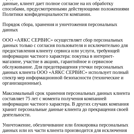
данные, клиент дает полное согласие на их обработку
способами, предусмотренными действующими положениями
Политики конфиденциальности компании.
Порядок сбора, хранения и уничтожения персональных
данных
ООО «АЯКС СЕРВИС» осуществляет сбор персональных
данных только с согласия пользователя и исключительно для
предоставления клиенту сервиса или услуги, требующей
информации частного характера: покупка в интернет-
магазине, участие в акциях, гарантийное и сервисное
обслуживание. Для предотвращения утечки персональных
данных клиента ООО «АЯКС СЕРВИС» использует полный
спектр мер информационной безопасности (технические и
организационные).
Максимальный срок хранения персональных данных клиента
составляет 75 лет с момента получения компанией
информации частного характера. В других случаях компания
хранит персональные данные клиента до прекращения своей
деятельности.
Уничтожение, обезличивание или блокировка персональных
данных или их части клиента производится для исключения