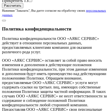
Прикрепить ТЗ
Рассчитать
Нажимая "Заказать", Вы даете согласие на обработку своих
персональных
данных
Политика конфиденциальности
Политика конфиденциальности ООО «АЯКС СЕРВИС»
действует в отношении персональных данных,
предоставляемых клиентами компании для оказания
различного рода услуг.
ООО «АЯКС СЕРВИС» оставляет за собой право вносить
изменения и дополнения в действующие положения
Политики конфиденциальности, при этом данные изменения
и дополнения будут иметь преимущество над действующими
положениями Политики. Обращаем внимание,
предоставляемые ООО «АЯКС СЕРВИС» услуги могут
содержать ссылки на третьих лиц, имеющих собственные
положения Политики защиты частной информации. В таких
случаях ООО «АЯКС СЕРВИС» не несет ответственности за
содержание и соблюдение положений Политики
конфиденциальности любой сторонней компании.
Предоставляя ООО «АЯКС СЕРВИС» свои персональные