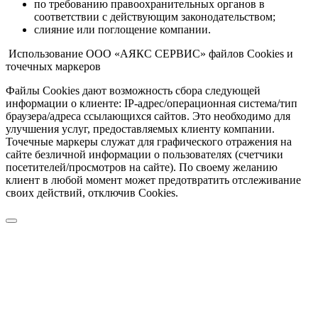
по требованию правоохранительных органов в
соответствии с действующим законодательством;
слияние или поглощение компании.
Использование ООО «АЯКС СЕРВИС» файлов Cookies и
точечных маркеров
Файлы Cookies дают возможность сбора следующей
информации о клиенте: IP-адрес/операционная система/тип
браузера/адреса ссылающихся сайтов. Это необходимо для
улучшения услуг, предоставляемых клиенту компании.
Точечные маркеры служат для графического отражения на
сайте безличной информации о пользователях (счетчики
посетителей/просмотров на сайте). По своему желанию
клиент в любой момент может предотвратить отслеживание
своих действий, отключив Cookies.