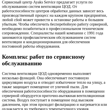
Сервисный центр Ayaks Service предлагает услуги по
обслуживанию систем вентиляции ЦОД. От
работоспособности центров обработки данных зависит весь
производственный процесс на каждом крупном предприятии,
любой сбой может привести к остановке работы и большим
убыткам. Чтобы обеспечить бесперебойную работу серверной,
необходимо позаботиться о профессиональном техническом
сопровождении. Специалисты нашей компании с 1991 года
занимаются профилактическим обслуживанием систем
вентиляции и кондиционирования для обеспечения
постоянной работы оборудования.
Комплекс работ по сервисному
обслуживанию
Система вентиляции ЦОД одновременно выполняет
несколько функций. Она обеспечивает постоянную
циркуляцию воздуха и отводит избыточное тепло на улицу, а
также защищает помещение от уличной пыли. Для
обеспечения работоспособности оборудования в помещении
серверной оборудуется приточно-вытяжная вентиляционная
система. Воздух поступает в помещение под высоким
давлением, при этом проходит фильтрацию и нагревается или
охлаждается до требуемого температурного уровня.