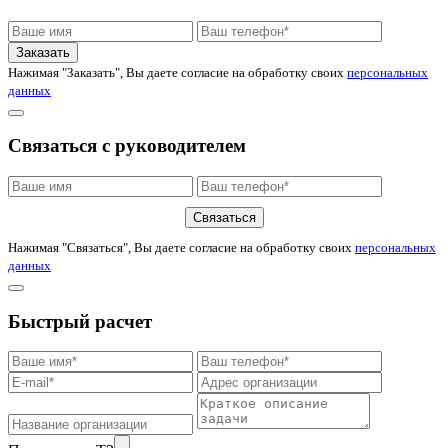
Заказать
Нажимая "Заказать", Вы даете согласие на обработку своих
персональных
данных
Связаться с руководителем
Связаться
Нажимая "Связаться", Вы даете согласие на обработку своих
персональных
данных
Быстрый расчет