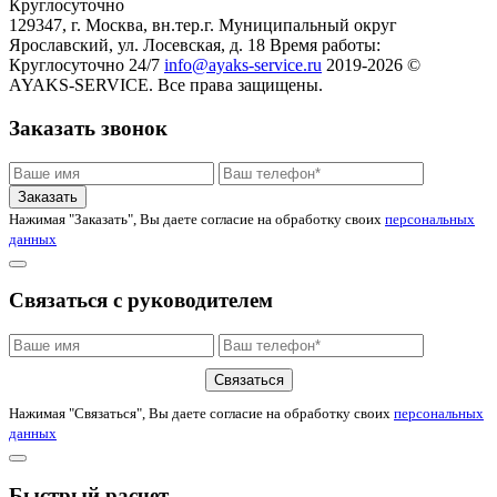
Круглосуточно
129347, г. Москва, вн.тер.г. Муниципальный округ
Ярославский, ул. Лосевская, д. 18
Время работы:
Круглосуточно 24/7
info@ayaks-service.ru
2019-2026 ©
AYAKS-SERVICE. Все права защищены.
Заказать звонок
Заказать
Нажимая "Заказать", Вы даете согласие на обработку своих
персональных
данных
Связаться с руководителем
Связаться
Нажимая "Связаться", Вы даете согласие на обработку своих
персональных
данных
Быстрый расчет