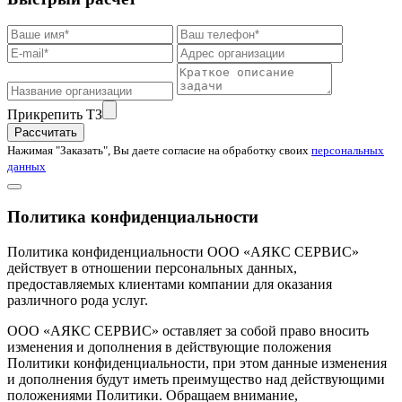
Прикрепить ТЗ
Рассчитать
Нажимая "Заказать", Вы даете согласие на обработку своих
персональных
данных
Политика конфиденциальности
Политика конфиденциальности ООО «АЯКС СЕРВИС»
действует в отношении персональных данных,
предоставляемых клиентами компании для оказания
различного рода услуг.
ООО «АЯКС СЕРВИС» оставляет за собой право вносить
изменения и дополнения в действующие положения
Политики конфиденциальности, при этом данные изменения
и дополнения будут иметь преимущество над действующими
положениями Политики. Обращаем внимание,