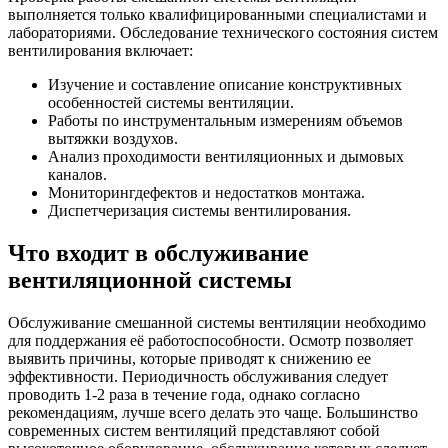
выполняется только квалифицированными специалистами и
лабораториями. Обследование технического состояния систем
вентилирования включает:
Изучение и составление описание конструктивных
особенностей системы вентиляции.
Работы по инструментальным измерениям объемов
вытяжки воздухов.
Анализ проходимости вентиляционных и дымовых
каналов.
Мониторингдефектов и недостатков монтажа.
Диспетчеризация системы вентилирования.
Что входит в обслуживание
вентиляционной системы
Обслуживание смешанной системы вентиляции необходимо
для поддержания её работоспособности. Осмотр позволяет
выявить причины, которые приводят к снижению ее
эффективности. Периодичность обслуживания следует
проводить 1-2 раза в течение года, однако согласно
рекомендациям, лучше всего делать это чаще. Большинство
современных систем вентиляций представляют собой