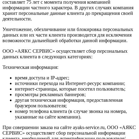
составляет 75 лет с момента получения компанией
информации частного характера. В других случаях компания
хранит персональные данные клиента до прекращения своей
деятельности.
Уничтожение, обезличивание или блокировка персональных
данных или их части клиента производится для исключения
возможности дальнейшей обработки данной информации.
ООО «АЯКС СЕРВИС» осуществляет сбор персональных
данных клиента в следующих категориях:
Техническая информация:
время доступа и IP-адрес;
источники перехода на Интернет-ресурс компании;
интернет-страницы, которые посетил пользователь;
просмотры рекламных баннеров;
другая техническая информация, предоставленная
браузером пользователя;
номер телефона клиента (в случае звонка на номера,
указанные на сайте компании).
При совершении заказа на сайте ayaks-service.ru, ООО «АЯКС
СЕРВИС» осуществляет сбор персональной информации
клиента, необходимой для аутентификации пользователя/