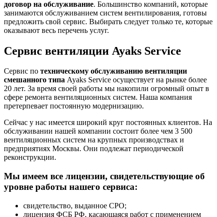
договор на обслуживание
. Большинство компаний, которые
занимаются обслуживанием систем вентилирования, готовы
предложить свой сервис. Выбирать следует только те, которые
оказывают весь перечень услуг.
Сервис вентиляции Ayaks Service
Сервис по
техническому обслуживанию вентиляции
смешанного типа
Ayaks Service осуществует на рынке более
20 лет. За время своей работы мы накопили огромный опыт в
сфере ремонта вентиляционных систем. Наша компания
претерпевает постоянную модернизацию.
Сейчас у нас имеется широкий круг постоянных клиентов. На
обслуживании нашей компании состоит более чем 3 500
вентиляционных систем на крупных производствах и
предприятиях Москвы. Они подлежат периодической
реконструкции.
Мы имеем все лицензии, свидетельствующие об
уровне работы нашего сервиса:
свидетельство, выданное СРО;
лицензия ФСБ РФ, касающаяся работ с применением