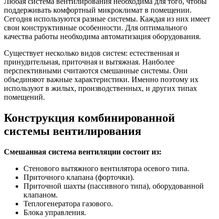
Любая система вентилирования необходима для того, чтобы
поддерживать комфортный микроклимат в помещении.
Сегодня используются разные системы. Каждая из них имеет
свои конструктивные особенности. Для оптимального
качества работы необходима автоматизация оборудования.
Существует несколько видов систем: естественная и
принудительная, приточная и вытяжная. Наиболее
перспективными считаются смешанные системы. Они
объединяют важные характеристики. Именно поэтому их
используют в жилых, производственных, и других типах
помещений.
Конструкция комбинированной
системы вентилирования
Смешанная система вентиляции состоит из:
Стенового вытяжного вентилятора осевого типа.
Приточного клапана (форточки).
Приточной шахты (пассивного типа), оборудованной
клапаном.
Теплогенератора газового.
Блока управления.