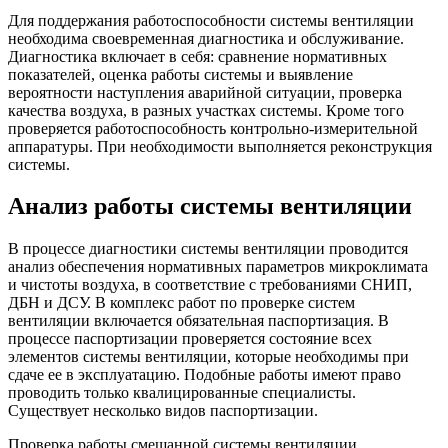
Для поддержания работоспособности системы вентиляции
необходима своевременная диагностика и обслуживание.
Диагностика включает в себя: сравнение нормативных
показателей, оценка работы системы и выявление
вероятности наступления аварийной ситуации, проверка
качества воздуха, в разных участках системы. Кроме того
проверяется работоспособность контрольно-измерительной
аппаратуры. При необходимости выполняется реконструкция
системы.
Анализ работы системы вентиляции
В процессе диагностики системы вентиляции проводится
анализ обеспечения нормативных параметров микроклимата
и чистоты воздуха, в соответствие с требованиями СНИП,
ДБН и ДСУ. В комплекс работ по проверке систем
вентиляции включается обязательная паспортизация. В
процессе паспортизации проверяется состояние всех
элементов системы вентиляции, которые необходимы при
сдаче ее в эксплуатацию. Подобные работы имеют право
проводить только квалицированные специалисты.
Существует несколько видов паспортизации.
Проверка работы смешанной системы вентиляции