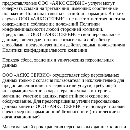
предоставляемые ООО «АЯКС СЕРВИС» услуги могут
содержать ссылки на третьих лиц, имеющих собственные
положения Политики защиты частной информации. В таких
случаях ООО «АЯКС СЕРВИС» не несет ответственности за
содержание и соблюдение положений Политики
конфиденциальности любой сторонней компании.
Предоставляя ООО «АЯКС СЕРВИС» свои персональные
данные, клиент дает полное согласие на их обработку
способами, предусмотренными действующими положениями
Политики конфиденциальности компании.
Порядок сбора, хранения и уничтожения персональных
данных
ООО «АЯКС СЕРВИС» осуществляет сбор персональных
данных только с согласия пользователя и исключительно для
предоставления клиенту сервиса или услуги, требующей
информации частного характера: покупка в интернет-
магазине, участие в акциях, гарантийное и сервисное
обслуживание. Для предотвращения утечки персональных
данных клиента ООО «АЯКС СЕРВИС» использует полный
спектр мер информационной безопасности (технические и
организационные).
Максимальный срок хранения персональных данных клиента