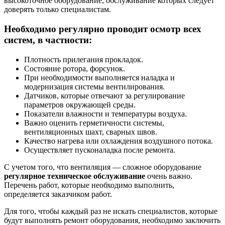
высокоточное оборудование, обслуживание которых следует
доверять только специалистам.
Необходимо регулярно проводит осмотр всех
систем, в частности:
Плотность прилегания прокладок.
Состояние ротора, форсунок.
При необходимости выполняется наладка и
модернизация системы вентилирования.
Датчиков, которые отвечают за регулирование
параметров окружающей среды.
Показатели влажности и температуры воздуха.
Важно оценить герметичности системы,
вентиляционных шахт, сварных швов.
Качество нагрева или охлаждения воздушного потока.
Осуществляет пусконаладка после ремонта.
С учетом того, что вентиляция — сложное оборудование
регулярное техническое обслуживание
очень важно.
Перечень работ, которые необходимо выполнить,
определяется заказчиком работ.
Для того, чтобы каждый раз не искать специалистов, которые
будут выполнять ремонт оборудования, необходимо заключить