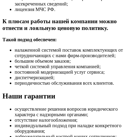
засекреченных сведений;
лицензия МЧС РФ.
К плюсам работы нашей компании можно
отнести и лояльную ценовую политику.
Такой подход обеспечен:
налаженной системой поставок комплектующих от
сотрудничающих с нами фирм-производителей;
большим объемом заказов;
четкой системой управления компанией;
постоянной модернизацией услуг сервиса;
диспетчеризацией;
периодичностью обслуживания всех клиентов.
Наши гарантии
осуществление решения вопросов юридического
характера с надзорными органами;
отсутствие налогообложения;
индивидуальный подход при наладке конкретного
оборудования;
доброжелательный настрой наших сотрудников;