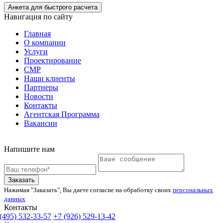
Анкета для быстрого расчета
Навигация по сайту
Главная
О компании
Услуги
Проектирование
СМР
Наши клиенты
Партнеры
Новости
Контакты
Агентская Программа
Вакансии
Напишите нам
Заказать
Нажимая "Заказать", Вы даете согласие на обработку своих
персональных
данных
Контакты
(495) 532-33-57
+7 (926) 529-13-42