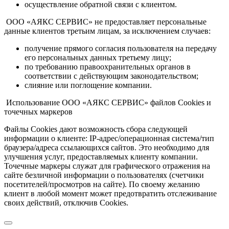
осуществление обратной связи с клиентом.
ООО «АЯКС СЕРВИС» не предоставляет персональные
данные клиентов третьим лицам, за исключением случаев:
получение прямого согласия пользователя на передачу
его персональных данных третьему лицу;
по требованию правоохранительных органов в
соответствии с действующим законодательством;
слияние или поглощение компании.
Использование ООО «АЯКС СЕРВИС» файлов Cookies и
точечных маркеров
Файлы Cookies дают возможность сбора следующей
информации о клиенте: IP-адрес/операционная система/тип
браузера/адреса ссылающихся сайтов. Это необходимо для
улучшения услуг, предоставляемых клиенту компании.
Точечные маркеры служат для графического отражения на
сайте безличной информации о пользователях (счетчики
посетителей/просмотров на сайте). По своему желанию
клиент в любой момент может предотвратить отслеживание
своих действий, отключив Cookies.