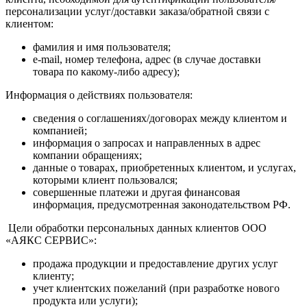
персонализации услуг/доставки заказа/обратной связи с
клиентом:
фамилия и имя пользователя;
e-mail, номер телефона, адрес (в случае доставки
товара по какому-либо адресу);
Информация о действиях пользователя:
сведения о соглашениях/договорах между клиентом и
компанией;
информация о запросах и направленных в адрес
компании обращениях;
данные о товарах, приобретенных клиентом, и услугах,
которыми клиент пользовался;
совершенные платежи и другая финансовая
информация, предусмотренная законодательством РФ.
Цели обработки персональных данных клиентов ООО
«АЯКС СЕРВИС»:
продажа продукции и предоставление других услуг
клиенту;
учет клиентских пожеланий (при разработке нового
продукта или услуги);