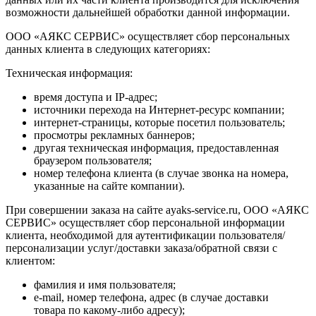
возможности дальнейшей обработки данной информации.
ООО «АЯКС СЕРВИС» осуществляет сбор персональных
данных клиента в следующих категориях:
Техническая информация:
время доступа и IP-адрес;
источники перехода на Интернет-ресурс компании;
интернет-страницы, которые посетил пользователь;
просмотры рекламных баннеров;
другая техническая информация, предоставленная
браузером пользователя;
номер телефона клиента (в случае звонка на номера,
указанные на сайте компании).
При совершении заказа на сайте ayaks-service.ru, ООО «АЯКС
СЕРВИС» осуществляет сбор персональной информации
клиента, необходимой для аутентификации пользователя/
персонализации услуг/доставки заказа/обратной связи с
клиентом:
фамилия и имя пользователя;
e-mail, номер телефона, адрес (в случае доставки
товара по какому-либо адресу);