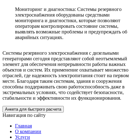
Мониторинг и диагностика: Системы резервного
электроснабжения оборудованы средствами
мониторинга и диагностики, которые позволяют
операторам контролировать состояние системы,
выявлять возможные проблемы и предупреждать об
аварийных ситуациях.
Системы резервного электроснабжения с дизельными
генераторами сегодня представляют собой неотъемлемый
элемент для обеспечения непрерывности работы важных
объектов и систем. Их применение охватывает множество
отраслей, где надежность электропитания стоит на первом
месте. Благодаря таким системам, здания и сооружения
способны поддерживать свою работоспособность даже в
экстремальных условиях, что содействует безопасности,
стабильности и эффективности их функционирования.
Анкета для быстрого расчета
Навигация по сайту
Главная
О компании
Услуги