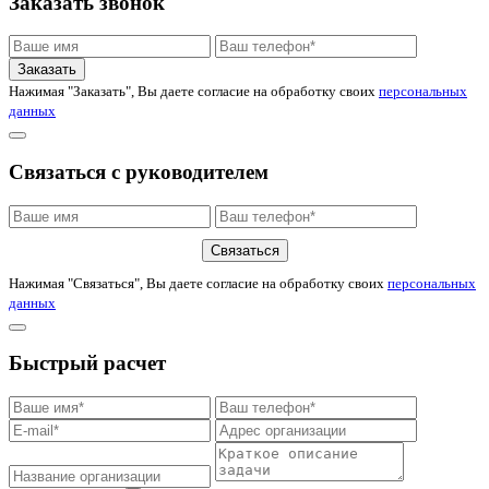
Заказать звонок
Заказать
Нажимая "Заказать", Вы даете согласие на обработку своих
персональных
данных
Связаться с руководителем
Связаться
Нажимая "Связаться", Вы даете согласие на обработку своих
персональных
данных
Быстрый расчет