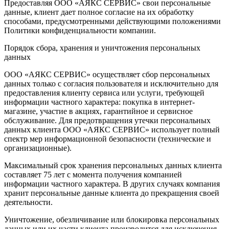
Предоставляя ООО «АЯКС СЕРВИС» свои персональные
данные, клиент дает полное согласие на их обработку
способами, предусмотренными действующими положениями
Политики конфиденциальности компании.
Порядок сбора, хранения и уничтожения персональных
данных
ООО «АЯКС СЕРВИС» осуществляет сбор персональных
данных только с согласия пользователя и исключительно для
предоставления клиенту сервиса или услуги, требующей
информации частного характера: покупка в интернет-
магазине, участие в акциях, гарантийное и сервисное
обслуживание. Для предотвращения утечки персональных
данных клиента ООО «АЯКС СЕРВИС» использует полный
спектр мер информационной безопасности (технические и
организационные).
Максимальный срок хранения персональных данных клиента
составляет 75 лет с момента получения компанией
информации частного характера. В других случаях компания
хранит персональные данные клиента до прекращения своей
деятельности.
Уничтожение, обезличивание или блокировка персональных
данных или их части клиента производится для исключения