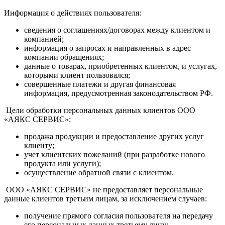
Информация о действиях пользователя:
сведения о соглашениях/договорах между клиентом и
компанией;
информация о запросах и направленных в адрес
компании обращениях;
данные о товарах, приобретенных клиентом, и услугах,
которыми клиент пользовался;
совершенные платежи и другая финансовая
информация, предусмотренная законодательством РФ.
Цели обработки персональных данных клиентов ООО
«АЯКС СЕРВИС»:
продажа продукции и предоставление других услуг
клиенту;
учет клиентских пожеланий (при разработке нового
продукта или услуги);
осуществление обратной связи с клиентом.
ООО «АЯКС СЕРВИС» не предоставляет персональные
данные клиентов третьим лицам, за исключением случаев:
получение прямого согласия пользователя на передачу
его персональных данных третьему лицу;