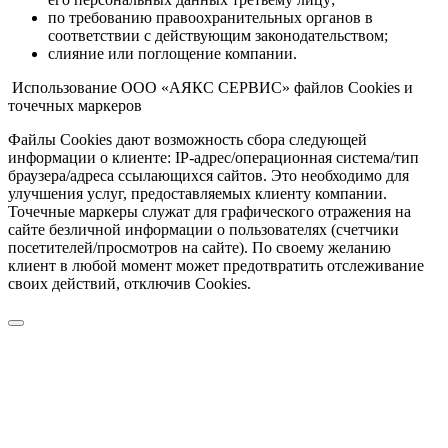
по требованию правоохранительных органов в
соответствии с действующим законодательством;
слияние или поглощение компании.
Использование ООО «АЯКС СЕРВИС» файлов Cookies и
точечных маркеров
Файлы Cookies дают возможность сбора следующей
информации о клиенте: IP-адрес/операционная система/тип
браузера/адреса ссылающихся сайтов. Это необходимо для
улучшения услуг, предоставляемых клиенту компании.
Точечные маркеры служат для графического отражения на
сайте безличной информации о пользователях (счетчики
посетителей/просмотров на сайте). По своему желанию
клиент в любой момент может предотвратить отслеживание
своих действий, отключив Cookies.