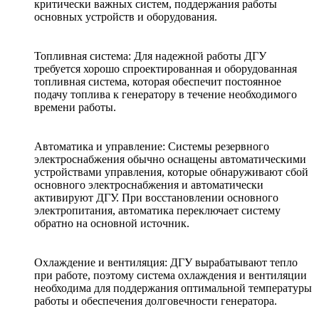
критически важных систем, поддержания работы
основных устройств и оборудования.
Топливная система: Для надежной работы ДГУ
требуется хорошо спроектированная и оборудованная
топливная система, которая обеспечит постоянное
подачу топлива к генератору в течение необходимого
времени работы.
Автоматика и управление: Системы резервного
электроснабжения обычно оснащены автоматическими
устройствами управления, которые обнаруживают сбой
основного электроснабжения и автоматически
активируют ДГУ. При восстановлении основного
электропитания, автоматика переключает систему
обратно на основной источник.
Охлаждение и вентиляция: ДГУ вырабатывают тепло
при работе, поэтому система охлаждения и вентиляции
необходима для поддержания оптимальной температуры
работы и обеспечения долговечности генератора.