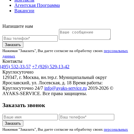
Агентская Программа
Вакансии
Напишите нам
Заказать
Нажимая "Заказать", Вы даете согласие на обработку своих
персональных
данных
Контакты
(495) 532-33-57
+7 (926) 529-13-42
Круглосуточно
129347, г. Москва, вн.тер.г. Муниципальный округ
Ярославский, ул. Лосевская, д. 18
Время работы:
Круглосуточно 24/7
info@ayaks-service.ru
2019-2026 ©
AYAKS-SERVICE. Все права защищены.
Заказать звонок
Заказать
Нажимая "Заказать", Вы даете согласие на обработку своих
персональных