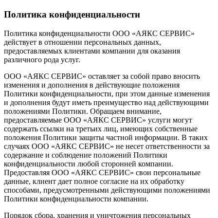
Политика конфиденциальности
Политика конфиденциальности ООО «АЯКС СЕРВИС»
действует в отношении персональных данных,
предоставляемых клиентами компании для оказания
различного рода услуг.
ООО «АЯКС СЕРВИС» оставляет за собой право вносить
изменения и дополнения в действующие положения
Политики конфиденциальности, при этом данные изменения
и дополнения будут иметь преимущество над действующими
положениями Политики. Обращаем внимание,
предоставляемые ООО «АЯКС СЕРВИС» услуги могут
содержать ссылки на третьих лиц, имеющих собственные
положения Политики защиты частной информации. В таких
случаях ООО «АЯКС СЕРВИС» не несет ответственности за
содержание и соблюдение положений Политики
конфиденциальности любой сторонней компании.
Предоставляя ООО «АЯКС СЕРВИС» свои персональные
данные, клиент дает полное согласие на их обработку
способами, предусмотренными действующими положениями
Политики конфиденциальности компании.
Порядок сбора, хранения и уничтожения персональных