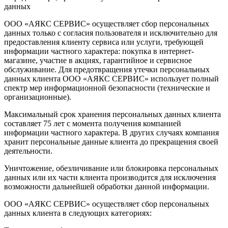
данных
ООО «АЯКС СЕРВИС» осуществляет сбор персональных
данных только с согласия пользователя и исключительно для
предоставления клиенту сервиса или услуги, требующей
информации частного характера: покупка в интернет-
магазине, участие в акциях, гарантийное и сервисное
обслуживание. Для предотвращения утечки персональных
данных клиента ООО «АЯКС СЕРВИС» использует полный
спектр мер информационной безопасности (технические и
организационные).
Максимальный срок хранения персональных данных клиента
составляет 75 лет с момента получения компанией
информации частного характера. В других случаях компания
хранит персональные данные клиента до прекращения своей
деятельности.
Уничтожение, обезличивание или блокировка персональных
данных или их части клиента производится для исключения
возможности дальнейшей обработки данной информации.
ООО «АЯКС СЕРВИС» осуществляет сбор персональных
данных клиента в следующих категориях: