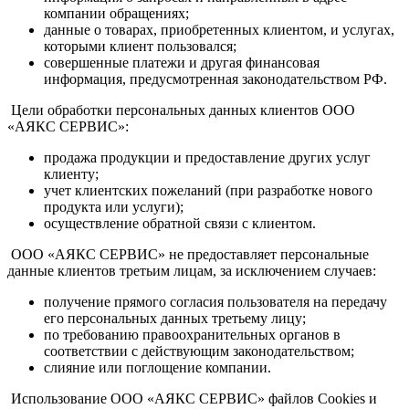
компании обращениях;
данные о товарах, приобретенных клиентом, и услугах,
которыми клиент пользовался;
совершенные платежи и другая финансовая
информация, предусмотренная законодательством РФ.
Цели обработки персональных данных клиентов ООО
«АЯКС СЕРВИС»:
продажа продукции и предоставление других услуг
клиенту;
учет клиентских пожеланий (при разработке нового
продукта или услуги);
осуществление обратной связи с клиентом.
ООО «АЯКС СЕРВИС» не предоставляет персональные
данные клиентов третьим лицам, за исключением случаев:
получение прямого согласия пользователя на передачу
его персональных данных третьему лицу;
по требованию правоохранительных органов в
соответствии с действующим законодательством;
слияние или поглощение компании.
Использование ООО «АЯКС СЕРВИС» файлов Cookies и