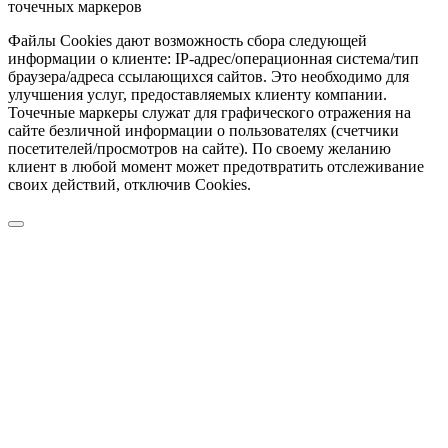
точечных маркеров
Файлы Cookies дают возможность сбора следующей
информации о клиенте: IP-адрес/операционная система/тип
браузера/адреса ссылающихся сайтов. Это необходимо для
улучшения услуг, предоставляемых клиенту компании.
Точечные маркеры служат для графического отражения на
сайте безличной информации о пользователях (счетчики
посетителей/просмотров на сайте). По своему желанию
клиент в любой момент может предотвратить отслеживание
своих действий, отключив Cookies.