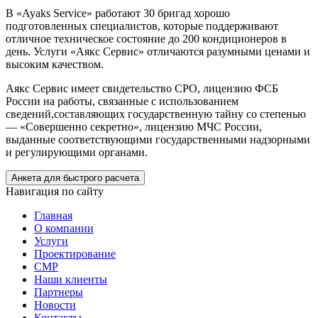
В «Ayaks Service» работают 30 бригад хорошо
подготовленных специалистов, которые поддерживают
отличное техническое состояние до 200 кондиционеров в
день. Услуги «Аякс Сервис» отличаются разумными ценами и
высоким качеством.
Аякс Сервис имеет свидетельство СРО, лицензию ФСБ
России на работы, связанные с использованием
сведений,составляющих государственную тайну со степенью
— «Совершенно секретно», лицензию МЧС России,
выданные соответствующими государственными надзорными
и регулирующими органами.
Анкета для быстрого расчета
Навигация по сайту
Главная
О компании
Услуги
Проектирование
СМР
Наши клиенты
Партнеры
Новости
Контакты