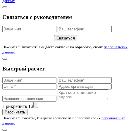
данных
Связаться с руководителем
Связаться
Нажимая "Связаться", Вы даете согласие на обработку своих
персональных
данных
Быстрый расчет
Прикрепить ТЗ
Рассчитать
Нажимая "Заказать", Вы даете согласие на обработку своих
персональных
данных