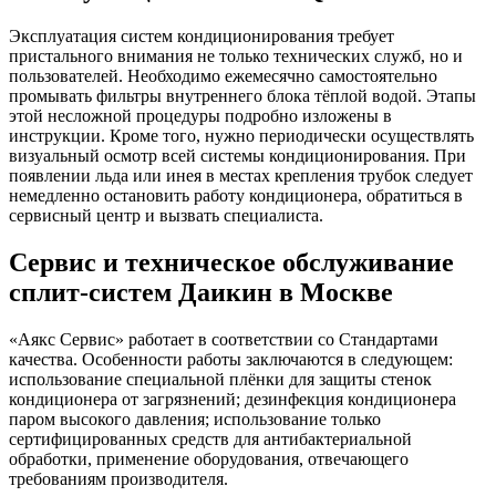
Эксплуатация систем кондиционирования требует
пристального внимания не только технических служб, но и
пользователей. Необходимо ежемесячно самостоятельно
промывать фильтры внутреннего блока тёплой водой. Этапы
этой несложной процедуры подробно изложены в
инструкции. Кроме того, нужно периодически осуществлять
визуальный осмотр всей системы кондиционирования. При
появлении льда или инея в местах крепления трубок следует
немедленно остановить работу кондиционера, обратиться в
сервисный центр и вызвать специалиста.
Сервис и техническое обслуживание
сплит-систем Даикин в Москве
«Аякс Сервис» работает в соответствии со Стандартами
качества. Особенности работы заключаются в следующем:
использование специальной плёнки для защиты стенок
кондиционера от загрязнений; дезинфекция кондиционера
паром высокого давления; использование только
сертифицированных средств для антибактериальной
обработки, применение оборудования, отвечающего
требованиям производителя.