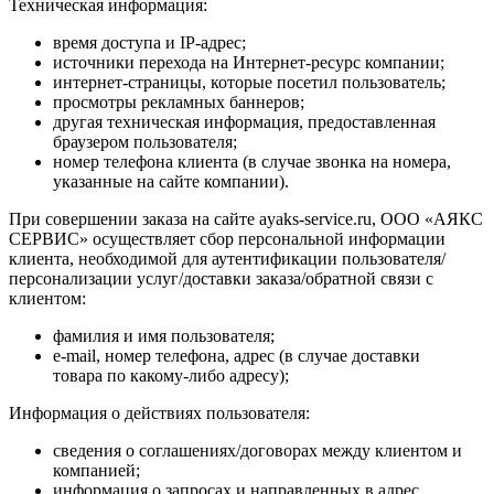
Техническая информация:
время доступа и IP-адрес;
источники перехода на Интернет-ресурс компании;
интернет-страницы, которые посетил пользователь;
просмотры рекламных баннеров;
другая техническая информация, предоставленная
браузером пользователя;
номер телефона клиента (в случае звонка на номера,
указанные на сайте компании).
При совершении заказа на сайте ayaks-service.ru, ООО «АЯКС
СЕРВИС» осуществляет сбор персональной информации
клиента, необходимой для аутентификации пользователя/
персонализации услуг/доставки заказа/обратной связи с
клиентом:
фамилия и имя пользователя;
e-mail, номер телефона, адрес (в случае доставки
товара по какому-либо адресу);
Информация о действиях пользователя:
сведения о соглашениях/договорах между клиентом и
компанией;
информация о запросах и направленных в адрес