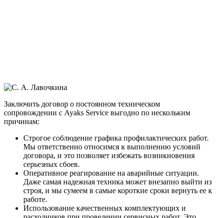
Заключить договор о постоянном техническом
сопровождении с Ayaks Service выгодно по нескольким
причинам:
Строгое соблюдение графика профилактических работ.
Мы ответственно относимся к выполнению условий
договора, и это позволяет избежать возникновения
серьезных сбоев.
Оперативное реагирование на аварийные ситуации.
Даже самая надежная техника может внезапно выйти из
строя, и мы сумеем в самые короткие сроки вернуть ее к
работе.
Использование качественных комплектующих и
расходников при проведении сервисных работ. Это