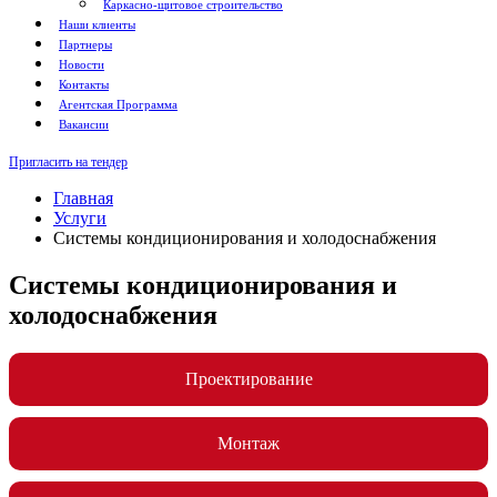
Каркасно-щитовое строительство
Наши клиенты
Партнеры
Новости
Контакты
Агентская Программа
Вакансии
Пригласить на тендер
Главная
Услуги
Системы кондиционирования и холодоснабжения
Системы кондиционирования и
холодоснабжения
Проектирование
Монтаж