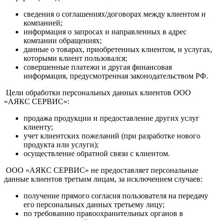
сведения о соглашениях/договорах между клиентом и
компанией;
информация о запросах и направленных в адрес
компании обращениях;
данные о товарах, приобретенных клиентом, и услугах,
которыми клиент пользовался;
совершенные платежи и другая финансовая
информация, предусмотренная законодательством РФ.
Цели обработки персональных данных клиентов ООО
«АЯКС СЕРВИС»:
продажа продукции и предоставление других услуг
клиенту;
учет клиентских пожеланий (при разработке нового
продукта или услуги);
осуществление обратной связи с клиентом.
ООО «АЯКС СЕРВИС» не предоставляет персональные
данные клиентов третьим лицам, за исключением случаев:
получение прямого согласия пользователя на передачу
его персональных данных третьему лицу;
по требованию правоохранительных органов в