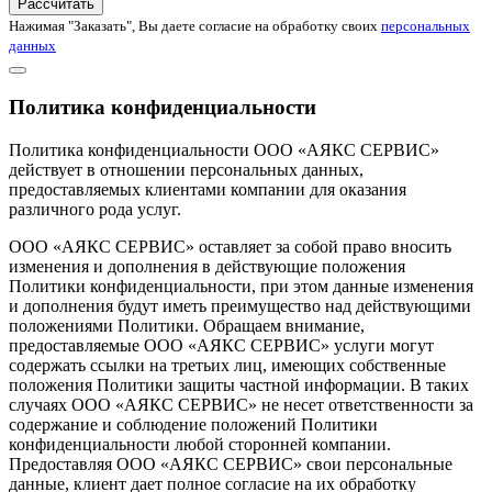
Рассчитать
Нажимая "Заказать", Вы даете согласие на обработку своих
персональных
данных
Политика конфиденциальности
Политика конфиденциальности ООО «АЯКС СЕРВИС»
действует в отношении персональных данных,
предоставляемых клиентами компании для оказания
различного рода услуг.
ООО «АЯКС СЕРВИС» оставляет за собой право вносить
изменения и дополнения в действующие положения
Политики конфиденциальности, при этом данные изменения
и дополнения будут иметь преимущество над действующими
положениями Политики. Обращаем внимание,
предоставляемые ООО «АЯКС СЕРВИС» услуги могут
содержать ссылки на третьих лиц, имеющих собственные
положения Политики защиты частной информации. В таких
случаях ООО «АЯКС СЕРВИС» не несет ответственности за
содержание и соблюдение положений Политики
конфиденциальности любой сторонней компании.
Предоставляя ООО «АЯКС СЕРВИС» свои персональные
данные, клиент дает полное согласие на их обработку