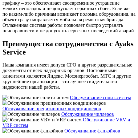
графику – это обеспечивает своевременное устранение
мелких неполадок и не допускает серьезных сбоев. Если же
по каким-либо причинам возникает поломка оборудования, на
объект сразу направляется мобильная ремонтная бригада.
Отлаженная система работы позволяет быстро устранять
неисправности и не допускать серьезных последствий аварий.
Преимущества сотрудничества с Ayaks
Service
Наша компания имеет допуск СРО и другие разрешительные
документы от всех надзорных органов. Постоянными
клиентами являются Яндекс, Мосэнергосбыт, МТС и другие
крупнейшие организации – это лучшее свидетельство
надежности нашей работы.
Обслуживание сплит-систем
Обслуживание прецизионных кондиционеров
Обслуживание чиллеров
Обслуживание VRV и
VRF систем
Обслуживание фанкойлов