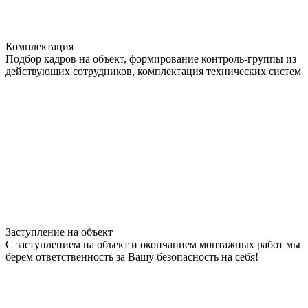
Комплектация
Подбор кадров на объект, формирование контроль-группы из
действующих сотрудников, комплектация технических систем
Заступление на объект
С заступлением на объект и окончанием монтажных работ мы
берем ответственность за Вашу безопасность на себя!