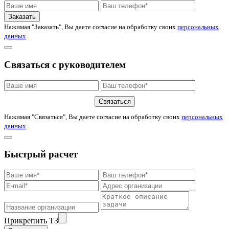
Заказать
Нажимая "Заказать", Вы даете согласие на обработку своих
персональных
данных
Связаться с руководителем
Связаться
Нажимая "Связаться", Вы даете согласие на обработку своих
персональных
данных
Быстрый расчет
Прикрепить ТЗ