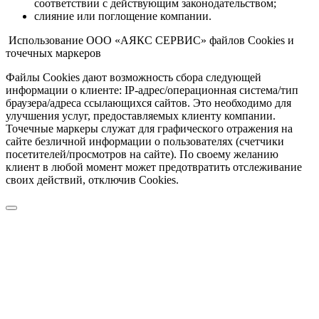
соответствии с действующим законодательством;
слияние или поглощение компании.
Использование ООО «АЯКС СЕРВИС» файлов Cookies и
точечных маркеров
Файлы Cookies дают возможность сбора следующей
информации о клиенте: IP-адрес/операционная система/тип
браузера/адреса ссылающихся сайтов. Это необходимо для
улучшения услуг, предоставляемых клиенту компании.
Точечные маркеры служат для графического отражения на
сайте безличной информации о пользователях (счетчики
посетителей/просмотров на сайте). По своему желанию
клиент в любой момент может предотвратить отслеживание
своих действий, отключив Cookies.