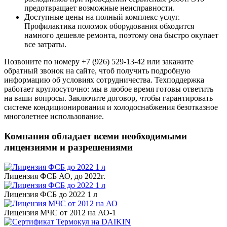
предотвращает возможные неисправности.
Доступные цены на полный комплекс услуг.
Профилактика поломок оборудования обходится
намного дешевле ремонта, поэтому она быстро окупает
все затраты.
Позвоните по номеру +7 (926) 529-13-42 или закажите
обратный звонок на сайте, чтоб получить подробную
информацию об условиях сотрудничества. Техподдержка
работает круглосуточно: мы в любое время готовы ответить
на ваши вопросы. Заключите договор, чтобы гарантировать
системе кондиционирования и холодоснабжения безотказное
многолетнее использование.
Компания обладает всеми необходимыми
лицензиями и разрешениями
Лицензия ФСБ АО, до 2022г.
Лицензия ФСБ до 2022 1 л
Лицензия МЧС от 2012 на АО-1