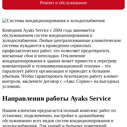
Ремонт и обслуживание
Компания Ayaks Service с 2004 года занимается
обслуживанием систем кондиционирования и
холодоснабжения. Любые централизованные климатические
системы нуждаются в проведении сервисных
профилактических работ: это позволяет предотвратить
внезапные сбои и неполадки. Отключение
кондиционирования в здании может привести к перегреву
компьютерной и телекоммуникационной техники – это
парализует работу организации и приводит к большим
убыткам. Чтобы гарантировать безотказную работу климат-
контроля, заключите договор с «Аякс Сервис» на выгодных
условиях.
Направления работы Ayaks Service
Нашим клиентам предлагается полный комплекс работ по
установке, подключению, настройке и дальнейшему
обслуживанию всех видов систем кондиционирования и
холодоснабжения. Для зданий и больших помещений