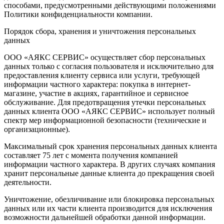
способами, предусмотренными действующими положениями
Политики конфиденциальности компании.
Порядок сбора, хранения и уничтожения персональных
данных
ООО «АЯКС СЕРВИС» осуществляет сбор персональных
данных только с согласия пользователя и исключительно для
предоставления клиенту сервиса или услуги, требующей
информации частного характера: покупка в интернет-
магазине, участие в акциях, гарантийное и сервисное
обслуживание. Для предотвращения утечки персональных
данных клиента ООО «АЯКС СЕРВИС» использует полный
спектр мер информационной безопасности (технические и
организационные).
Максимальный срок хранения персональных данных клиента
составляет 75 лет с момента получения компанией
информации частного характера. В других случаях компания
хранит персональные данные клиента до прекращения своей
деятельности.
Уничтожение, обезличивание или блокировка персональных
данных или их части клиента производится для исключения
возможности дальнейшей обработки данной информации.