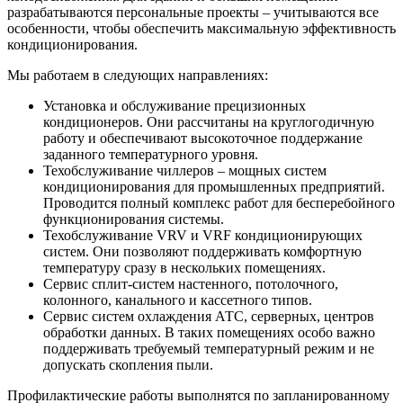
разрабатываются персональные проекты – учитываются все
особенности, чтобы обеспечить максимальную эффективность
кондиционирования.
Мы работаем в следующих направлениях:
Установка и обслуживание прецизионных
кондиционеров. Они рассчитаны на круглогодичную
работу и обеспечивают высокоточное поддержание
заданного температурного уровня.
Техобслуживание чиллеров – мощных систем
кондиционирования для промышленных предприятий.
Проводится полный комплекс работ для бесперебойного
функционирования системы.
Техобслуживание VRV и VRF кондиционирующих
систем. Они позволяют поддерживать комфортную
температуру сразу в нескольких помещениях.
Сервис сплит-систем настенного, потолочного,
колонного, канального и кассетного типов.
Сервис систем охлаждения АТС, серверных, центров
обработки данных. В таких помещениях особо важно
поддерживать требуемый температурный режим и не
допускать скопления пыли.
Профилактические работы выполнятся по запланированному