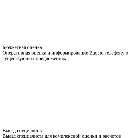
Бюджетная оценка
Оперативная оценка и информирование Вас по телефону о
существующих предложениях
Выезд специалиста
Выезд специалиста для комплексной оценки и расчетов