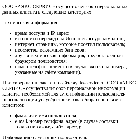
ООО «АЯКС СЕРВИС» осуществляет сбор персональных
данных клиента в следующих категориях:
Техническая информация:
время доступа и IP-адрес;
источники перехода на Интернет-ресурс компании;
интернет-страницы, которые посетил пользователь;
просмотры рекламных баннеров;
другая техническая информация, предоставленная
браузером пользователя;
номер телефона клиента (в случае звонка на номера,
указанные на сайте компании).
При совершении заказа на сайте ayaks-service.ru, ООО «АЯКС
СЕРВИС» осуществляет сбор персональной информации
клиента, необходимой для аутентификации пользователя/
персонализации услуг/доставки заказа/обратной связи с
клиентом:
фамилия и имя пользователя;
e-mail, номер телефона, адрес (в случае доставки
товара по какому-либо адресу);
Информация о действиях пользователя: