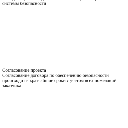
системы безопасности
Согласование проекта
Согласование договора по обеспечению безопасности
происходит в кратчайшие сроки с учетом всех пожеланий
заказчика