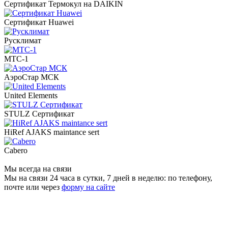
Сертификат Термокул на DAIKIN
Сертификат Huawei
Русклимат
МТС-1
АэроСтар МСК
United Elements
STULZ Сертификат
HiRef AJAKS maintance sert
Cabero
Мы всегда на связи
Мы на связи 24 часа в сутки, 7 дней в неделю: по телефону,
почте или через
форму на сайте