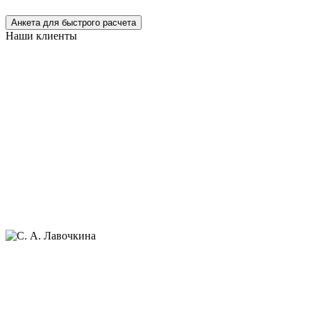
Анкета для быстрого расчета
Наши клиенты