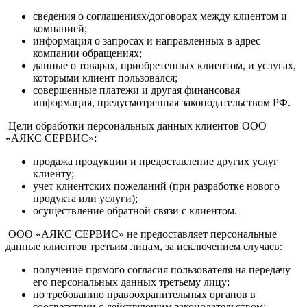
сведения о соглашениях/договорах между клиентом и
компанией;
информация о запросах и направленных в адрес
компании обращениях;
данные о товарах, приобретенных клиентом, и услугах,
которыми клиент пользовался;
совершенные платежи и другая финансовая
информация, предусмотренная законодательством РФ.
Цели обработки персональных данных клиентов ООО
«АЯКС СЕРВИС»:
продажа продукции и предоставление других услуг
клиенту;
учет клиентских пожеланий (при разработке нового
продукта или услуги);
осуществление обратной связи с клиентом.
ООО «АЯКС СЕРВИС» не предоставляет персональные
данные клиентов третьим лицам, за исключением случаев:
получение прямого согласия пользователя на передачу
его персональных данных третьему лицу;
по требованию правоохранительных органов в
соответствии с действующим законодательством;