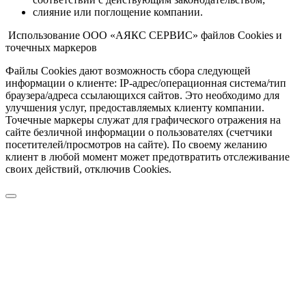
слияние или поглощение компании.
Использование ООО «АЯКС СЕРВИС» файлов Cookies и
точечных маркеров
Файлы Cookies дают возможность сбора следующей
информации о клиенте: IP-адрес/операционная система/тип
браузера/адреса ссылающихся сайтов. Это необходимо для
улучшения услуг, предоставляемых клиенту компании.
Точечные маркеры служат для графического отражения на
сайте безличной информации о пользователях (счетчики
посетителей/просмотров на сайте). По своему желанию
клиент в любой момент может предотвратить отслеживание
своих действий, отключив Cookies.