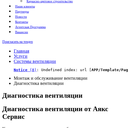
Каркасно-щитовое строительство
Наши клиенты
Партнеры
Новости
Контакты
Агентская Программа
Вакансии
Пригласить на тендер
Главная
Услуги
Системы вентиляции
Notice
 (8)
: Undefined index: url [
APP/Template/Pag
Монтаж и обслуживание вентиляции
Диагностика вентиляции
Диагностика вентиляции
Диагностика вентиляции от Аякс
Сервис