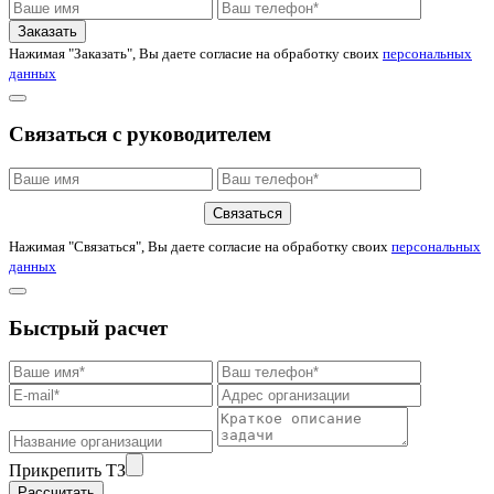
Заказать
Нажимая "Заказать", Вы даете согласие на обработку своих
персональных
данных
Связаться с руководителем
Связаться
Нажимая "Связаться", Вы даете согласие на обработку своих
персональных
данных
Быстрый расчет
Прикрепить ТЗ
Рассчитать