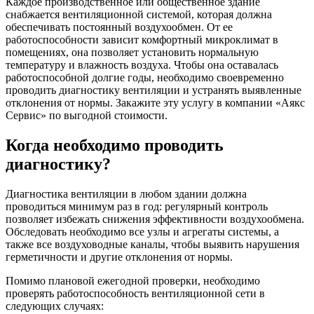
Каждое производственное или общественное здание
снабжается вентиляционной системой, которая должна
обеспечивать постоянный воздухообмен. От ее
работоспособности зависит комфортный микроклимат в
помещениях, она позволяет установить нормальную
температуру и влажность воздуха. Чтобы она оставалась
работоспособной долгие годы, необходимо своевременно
проводить диагностику вентиляции и устранять выявленные
отклонения от нормы. Закажите эту услугу в компании «Аякс
Сервис» по выгодной стоимости.
Когда необходимо проводить
диагностику?
Диагностика вентиляции в любом здании должна
проводиться минимум раз в год: регулярный контроль
позволяет избежать снижения эффективности воздухообмена.
Обследовать необходимо все узлы и агрегаты системы, а
также все воздуховодные каналы, чтобы выявить нарушения
герметичности и другие отклонения от нормы.
Помимо плановой ежегодной проверки, необходимо
проверять работоспособность вентиляционной сети в
следующих случаях: