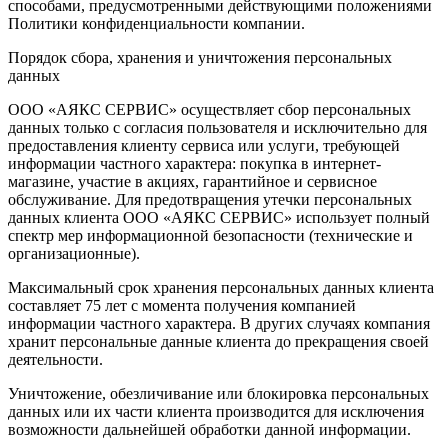
способами, предусмотренными действующими положениями
Политики конфиденциальности компании.
Порядок сбора, хранения и уничтожения персональных
данных
ООО «АЯКС СЕРВИС» осуществляет сбор персональных
данных только с согласия пользователя и исключительно для
предоставления клиенту сервиса или услуги, требующей
информации частного характера: покупка в интернет-
магазине, участие в акциях, гарантийное и сервисное
обслуживание. Для предотвращения утечки персональных
данных клиента ООО «АЯКС СЕРВИС» использует полный
спектр мер информационной безопасности (технические и
организационные).
Максимальный срок хранения персональных данных клиента
составляет 75 лет с момента получения компанией
информации частного характера. В других случаях компания
хранит персональные данные клиента до прекращения своей
деятельности.
Уничтожение, обезличивание или блокировка персональных
данных или их части клиента производится для исключения
возможности дальнейшей обработки данной информации.