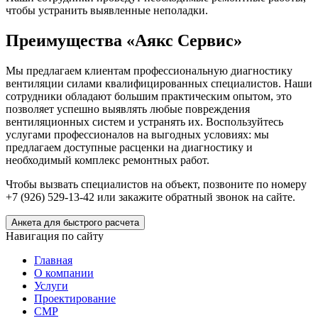
чтобы устранить выявленные неполадки.
Преимущества «Аякс Сервис»
Мы предлагаем клиентам профессиональную диагностику
вентиляции силами квалифицированных специалистов. Наши
сотрудники обладают большим практическим опытом, это
позволяет успешно выявлять любые повреждения
вентиляционных систем и устранять их. Воспользуйтесь
услугами профессионалов на выгодных условиях: мы
предлагаем доступные расценки на диагностику и
необходимый комплекс ремонтных работ.
Чтобы вызвать специалистов на объект, позвоните по номеру
+7 (926) 529-13-42 или закажите обратный звонок на сайте.
Анкета для быстрого расчета
Навигация по сайту
Главная
О компании
Услуги
Проектирование
СМР