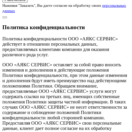
Нажимая "Заказать", Вы даете согласие на обработку своих
персональных
данных
Политика конфиденциальности
Политика конфиденциальности ООО «АЯКС СЕРВИС»
действует в отношении персональных данных,
предоставляемых клиентами компании для оказания
различного рода услуг.
ООО «АЯКС СЕРВИС» оставляет за собой право вносить
изменения и дополнения в действующие положения
Политики конфиденциальности, при этом данные изменения
и дополнения будут иметь преимущество над действующими
положениями Политики. Обращаем внимание,
предоставляемые ООО «АЯКС СЕРВИС» услуги могут
содержать ссылки на третьих лиц, имеющих собственные
положения Политики защиты частной информации. В таких
случаях ООО «АЯКС СЕРВИС» не несет ответственности за
содержание и соблюдение положений Политики
конфиденциальности любой сторонней компании.
Предоставляя ООО «АЯКС СЕРВИС» свои персональные
данные, клиент дает полное согласие на их обработку