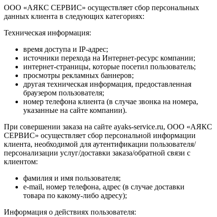
ООО «АЯКС СЕРВИС» осуществляет сбор персональных
данных клиента в следующих категориях:
Техническая информация:
время доступа и IP-адрес;
источники перехода на Интернет-ресурс компании;
интернет-страницы, которые посетил пользователь;
просмотры рекламных баннеров;
другая техническая информация, предоставленная
браузером пользователя;
номер телефона клиента (в случае звонка на номера,
указанные на сайте компании).
При совершении заказа на сайте ayaks-service.ru, ООО «АЯКС
СЕРВИС» осуществляет сбор персональной информации
клиента, необходимой для аутентификации пользователя/
персонализации услуг/доставки заказа/обратной связи с
клиентом:
фамилия и имя пользователя;
e-mail, номер телефона, адрес (в случае доставки
товара по какому-либо адресу);
Информация о действиях пользователя: